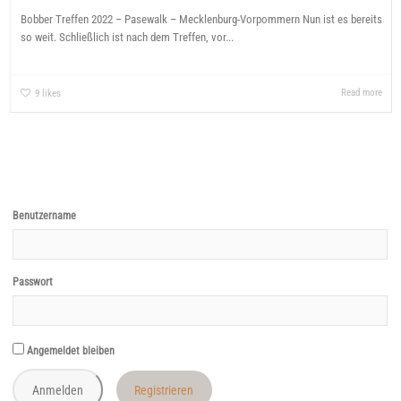
Bobber Treffen 2022 – Pasewalk – Mecklenburg-Vorpommern Nun ist es bereits
so weit. Schließlich ist nach dem Treffen, vor...
Read more
9
likes
Benutzername
Passwort
Angemeldet bleiben
Registrieren