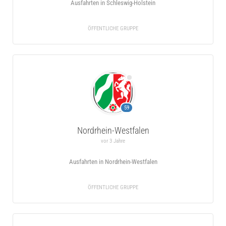
Ausfahrten in Schleswig-Holstein
ÖFFENTLICHE GRUPPE
59
Nordrhein-Westfalen
vor 3 Jahre
Ausfahrten in Nordrhein-Westfalen
ÖFFENTLICHE GRUPPE