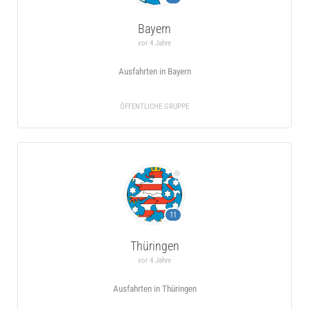
Bayern
vor 4 Jahre
Ausfahrten in Bayern
ÖFFENTLICHE GRUPPE
11
Thüringen
vor 4 Jahre
Ausfahrten in Thüringen