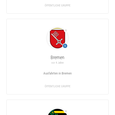
ÖFFENTLICHE GRUPPE
6
Bremen
vor 4 Jahre
Ausfahrten in Bremen
ÖFFENTLICHE GRUPPE