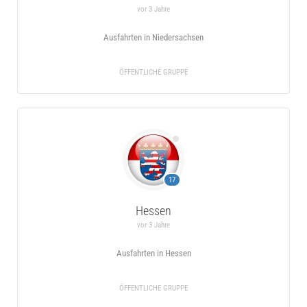
vor 3 Jahre
Ausfahrten in Niedersachsen
ÖFFENTLICHE GRUPPE
17
Hessen
vor 3 Jahre
Ausfahrten in Hessen
ÖFFENTLICHE GRUPPE