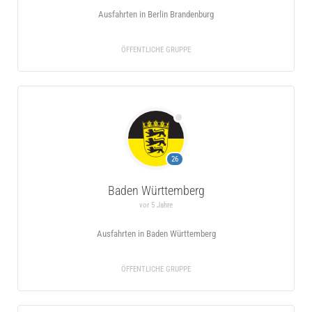
Ausfahrten in Berlin Brandenburg
ÖFFENTLICHE GRUPPE
26
Baden Württemberg
vor 5 Jahre
Ausfahrten in Baden Württemberg
ÖFFENTLICHE GRUPPE